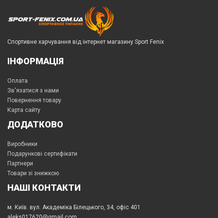
Спортивне харчування від інтернет магазину Sport Fenix
ІНФОРМАЦІЯ
Оплата
Зв'язатися з нами
Повернення товару
Карта сайту
ДОДАТКОВО
Виробники
Подарункові сертифікати
Партнери
Товари зі знижкою
НАШІ КОНТАКТИ
м. Київ. вул. Академіка Білецького, 34, офіс 401
aleks017620@gmail.com