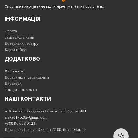
Спортивне харчування від інтернет магазину Sport Fenix
ІНФОРМАЦІЯ
Оплата
Зв'язатися з нами
Повернення товару
Карта сайту
ДОДАТКОВО
Виробники
Подарункові сертифікати
Партнери
Товари зі знижкою
НАШІ КОНТАКТИ
м. Київ. вул. Академіка Білецького, 34, офіс 401
aleks017620@gmail.com
+380 96 093 0123
Питання? Дзвони з 9.00 до 22.00, без вихідних