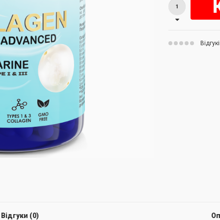
Відгукі
Відгуки (0)
Оп